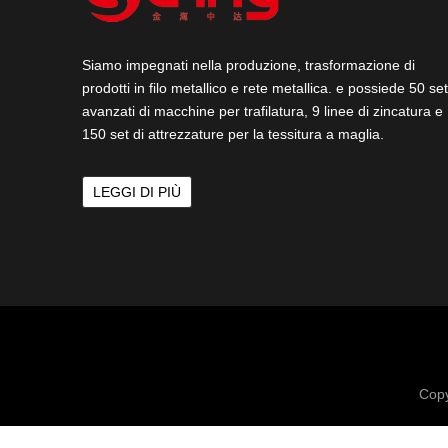
Siamo impegnati nella produzione, trasformazione di
prodotti in filo metallico e rete metallica. e possiede 50 set
avanzati di macchine per trafilatura, 9 linee di zincatura e
150 set di attrezzature per la tessitura a maglia.
LEGGI DI PIÙ
Copy