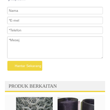
Hantar Sekarang
PRODUK BERKAITAN