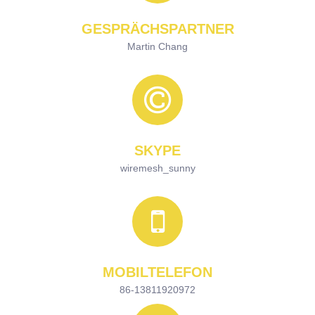
GESPRÄCHSPARTNER
Martin Chang
SKYPE
wiremesh_sunny
MOBILTELEFON
86-13811920972