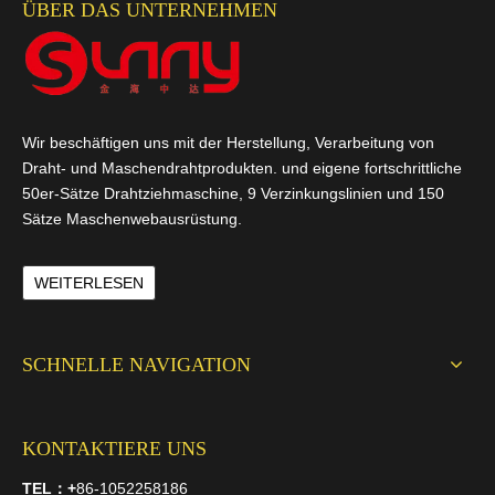
ÜBER DAS UNTERNEHMEN
Wir beschäftigen uns mit der Herstellung, Verarbeitung von
Draht- und Maschendrahtprodukten. und eigene fortschrittliche
50er-Sätze Drahtziehmaschine, 9 Verzinkungslinien und 150
Sätze Maschenwebausrüstung.
WEITERLESEN
SCHNELLE NAVIGATION
KONTAKTIERE UNS
TEL：
+
86-1052258186