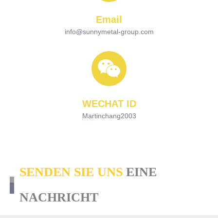
Email
info@sunnymetal-group.com
WECHAT ID
Martinchang2003
SENDEN SIE UNS
EINE
NACHRICHT