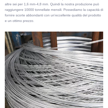
altre sei per 1,6 mm-4,8 mm. Quindi la nostra produzione può
raggiungere 10000 tonnellate mensili. Possediamo la capacità di
fornire scorte abbondanti con un'eccellente qualità del prodotto
e un ottimo prezzo.