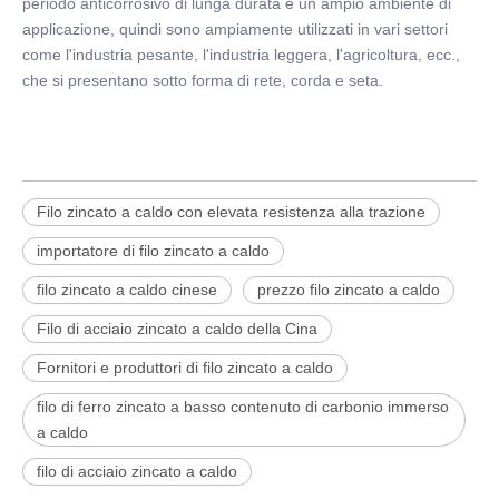
periodo anticorrosivo di lunga durata e un ampio ambiente di
applicazione, quindi sono ampiamente utilizzati in vari settori
come l'industria pesante, l'industria leggera, l'agricoltura, ecc.,
che si presentano sotto forma di rete, corda e seta.
Filo zincato a caldo con elevata resistenza alla trazione
importatore di filo zincato a caldo
filo zincato a caldo cinese
prezzo filo zincato a caldo
Filo di acciaio zincato a caldo della Cina
Fornitori e produttori di filo zincato a caldo
filo di ferro zincato a basso contenuto di carbonio immerso
a caldo
filo di acciaio zincato a caldo