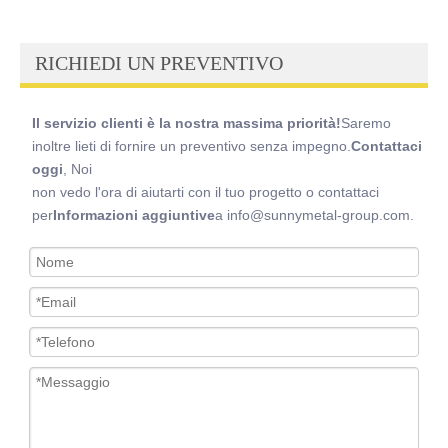
RICHIEDI UN PREVENTIVO
Il servizio clienti è la nostra massima priorità!
Saremo
inoltre lieti di fornire un preventivo senza impegno.
Contattaci
oggi
, Noi
non vedo l'ora di aiutarti con il tuo progetto o contattaci
per
Informazioni aggiuntive
a info@sunnymetal-group.com.