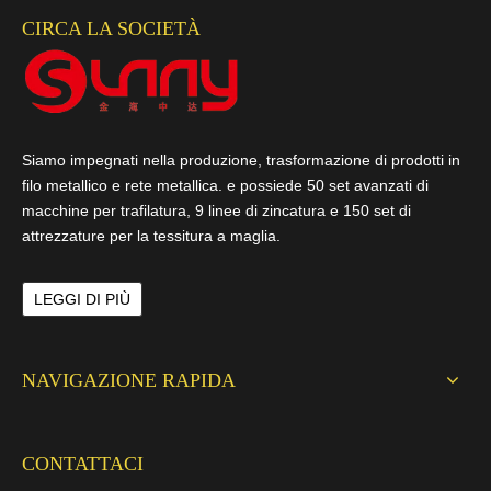
CIRCA LA SOCIETÀ
Siamo impegnati nella produzione, trasformazione di prodotti in
filo metallico e rete metallica. e possiede 50 set avanzati di
macchine per trafilatura, 9 linee di zincatura e 150 set di
attrezzature per la tessitura a maglia.
LEGGI DI PIÙ
NAVIGAZIONE RAPIDA
CONTATTACI