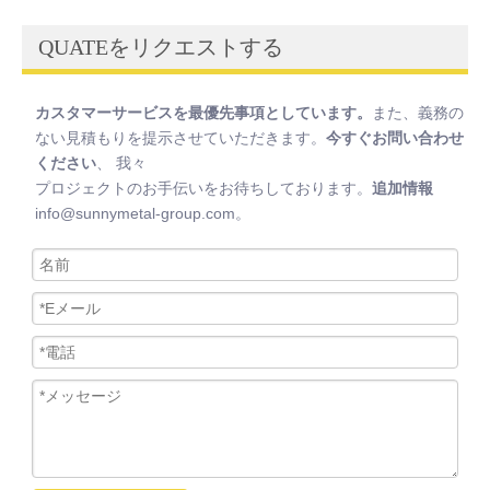
QUATEをリクエストする
カスタマーサービスを最優先事項としています。
また、義務の
ない見積もりを提示させていただきます。
今すぐお問い合わせ
ください
、 我々
プロジェクトのお手伝いをお待ちしております。
追加情報
info@sunnymetal-group.com。