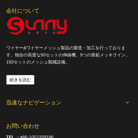
会社について
ワイヤー&ワイヤーメッシュ製品の製造・加工を行っておりま
す。独自の高度な50セットの伸線機、9つの亜鉛メッキライン、
150セットのメッシュ製織設備。
続きを読む
迅速なナビゲーション
お問い合わせ
TEL
：+
86-1052258186