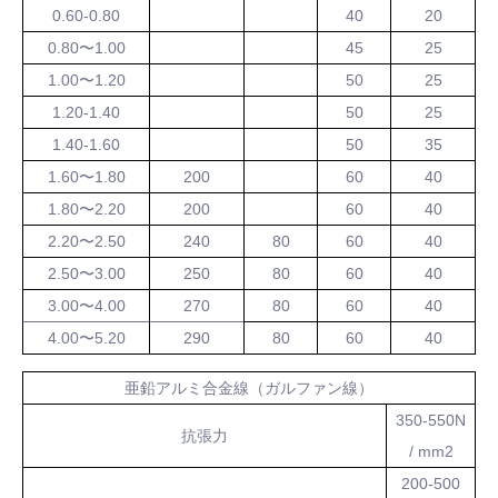
0.60-0.80
40
20
0.80〜1.00
45
25
1.00〜1.20
50
25
1.20-1.40
50
25
1.40-1.60
50
35
1.60〜1.80
200
60
40
1.80〜2.20
200
60
40
2.20〜2.50
240
80
60
40
2.50〜3.00
250
80
60
40
3.00〜4.00
270
80
60
40
4.00〜5.20
290
80
60
40
亜鉛アルミ合金線（ガルファン線）
350-550N
抗張力
/ mm2
200-500