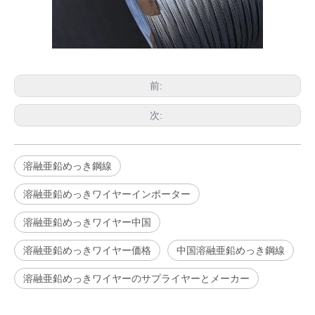
前:
次:
溶融亜鉛めっき鋼線
溶融亜鉛めっきワイヤーインポーター
溶融亜鉛めっきワイヤー中国
溶融亜鉛めっきワイヤー価格
中国溶融亜鉛めっき鋼線
溶融亜鉛めっきワイヤーのサプライヤーとメーカー