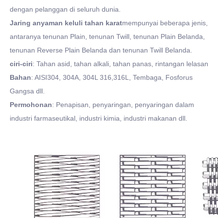
dengan pelanggan di seluruh dunia.
Jaring anyaman keluli tahan karat
mempunyai beberapa jenis,
antaranya tenunan Plain, tenunan Twill, tenunan Plain Belanda,
tenunan Reverse Plain Belanda dan tenunan Twill Belanda.
ciri-ciri
: Tahan asid, tahan alkali, tahan panas, rintangan lelasan
Bahan
: AISI304, 304A, 304L 316,316L, Tembaga, Fosforus
Gangsa dll.
Permohonan
: Penapisan, penyaringan, penyaringan dalam
industri farmaseutikal, industri kimia, industri makanan dll.