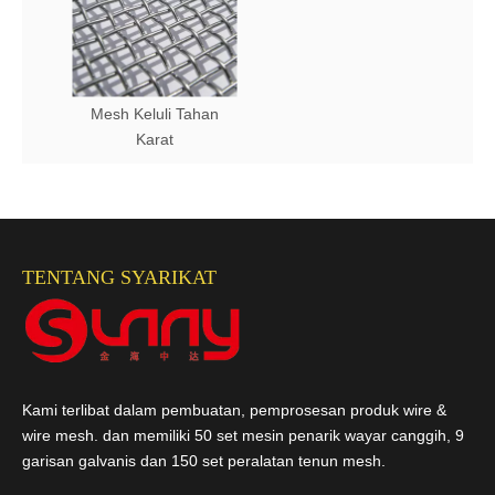
Mesh Keluli Tahan
Karat
TENTANG SYARIKAT
Kami terlibat dalam pembuatan, pemprosesan produk wire &
wire mesh. dan memiliki 50 set mesin penarik wayar canggih, 9
garisan galvanis dan 150 set peralatan tenun mesh.