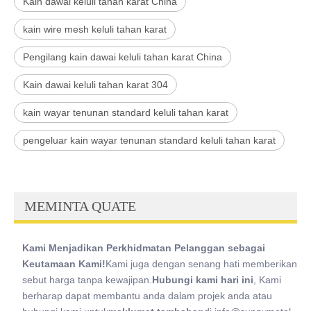
Kain dawai keluli tahan karat China
kain wire mesh keluli tahan karat
Pengilang kain dawai keluli tahan karat China
Kain dawai keluli tahan karat 304
kain wayar tenunan standard keluli tahan karat
pengeluar kain wayar tenunan standard keluli tahan karat
MEMINTA QUATE
Kami Menjadikan Perkhidmatan Pelanggan sebagai
Keutamaan Kami!
Kami juga dengan senang hati memberikan
sebut harga tanpa kewajipan.
Hubungi kami hari ini
, Kami
berharap dapat membantu anda dalam projek anda atau