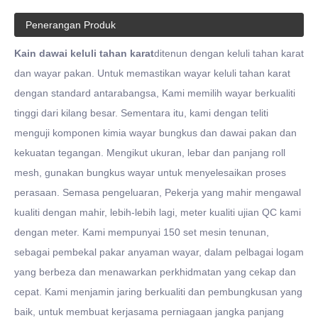
Penerangan Produk
Kain dawai keluli tahan karat
ditenun dengan keluli tahan karat
dan wayar pakan. Untuk memastikan wayar keluli tahan karat
dengan standard antarabangsa, Kami memilih wayar berkualiti
tinggi dari kilang besar. Sementara itu, kami dengan teliti
menguji komponen kimia wayar bungkus dan dawai pakan dan
kekuatan tegangan. Mengikut ukuran, lebar dan panjang roll
mesh, gunakan bungkus wayar untuk menyelesaikan proses
perasaan. Semasa pengeluaran, Pekerja yang mahir mengawal
kualiti dengan mahir, lebih-lebih lagi, meter kualiti ujian QC kami
dengan meter. Kami mempunyai 150 set mesin tenunan,
sebagai pembekal pakar anyaman wayar, dalam pelbagai logam
yang berbeza dan menawarkan perkhidmatan yang cekap dan
cepat. Kami menjamin jaring berkualiti dan pembungkusan yang
baik, untuk membuat kerjasama perniagaan jangka panjang