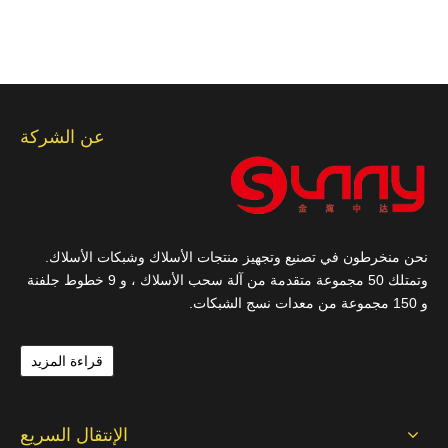
عن الشركة
نحن منخرطون في تصنيع وتجهيز منتجات الأسلاك وشبكات الأسلاك.
وتمتلك 50 مجموعة متقدمة من آلة سحب الأسلاك ، و 9 خطوط جلفنة
و 150 مجموعة من معدات نسج الشبكات.
قراءة المزيد
الإنتقال السريع