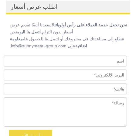
اطلب عرض أسعار
نحن نجعل خدمة العملاء على رأس أولوياتنا!
يسعدنا أيضًا تقديم عرض
أسعار بدون التزام.
اتصل بنا اليوم
نحن
نتطلع إلى مساعدتك في مشروعك أو اتصل بنا للحصول على
معلومة
اضافية
على info@sunnymetal-group.com.
أرسل الآن