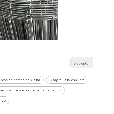
Siguiente:
ercas de campo de China
Bisagra valla conjunta
pacio entre postes de cerca de campo
ncia