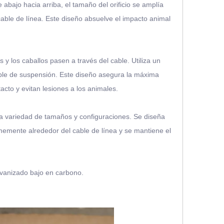
e abajo hacia arriba, el tamaño del orificio se amplía
cable de línea. Este diseño absuelve el impacto animal
 y los caballos pasen a través del cable. Utiliza un
able de suspensión. Este diseño asegura la máxima
acto y evitan lesiones a los animales.
una variedad de tamaños y configuraciones. Se diseña
rmemente alrededor del cable de línea y se mantiene el
lvanizado bajo en carbono.