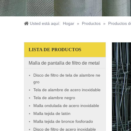
Usted está aquí:
Hogar
»
Productos
»
Productos d
LISTA DE PRODUCTOS
Malla de pantalla de filtro de metal
Disco de filtro de tela de alambre ne
gro
Tela de alambre de acero inoxidable
Tela de alambre negro
Malla ondulada de acero inoxidable
Malla tejida de latón
Malla tejida de bronce fosforado
Disco de filtro de acero inoxidable