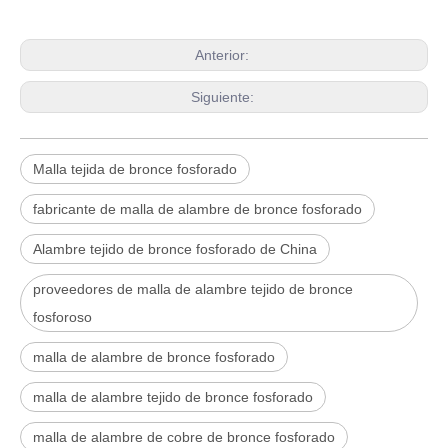
Anterior:
Siguiente:
Malla tejida de bronce fosforado
fabricante de malla de alambre de bronce fosforado
Alambre tejido de bronce fosforado de China
proveedores de malla de alambre tejido de bronce
fosforoso
malla de alambre de bronce fosforado
malla de alambre tejido de bronce fosforado
malla de alambre de cobre de bronce fosforado