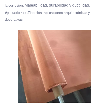
Maleabilidad, durabilidad y ductilidad.
la corrosión,
Aplicaciones:
Filtración, aplicaciones arquitectónicas y
decorativas.