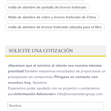
malla de alambre de pantalla de bronce fosforado
Malla de alambre de cobre y bronce fosforado de China
malla de alambre de bronce fosforado utilizada para el filtro
SOLICITE UNA COTIZACIÓN
¡Hacemos que el servicio al cliente sea nuestra máxima
prioridad!
También estaremos encantados de proporcionar un
presupuesto sin compromiso.
Póngase en contacto con
nosotros hoy
, Nosotros
Esperamos poder ayudarlo con su proyecto o contáctenos
para
Información Adicional
en info@sunnymetal-group.com.