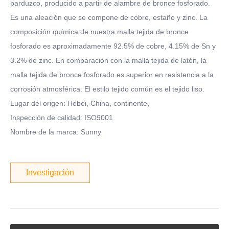
parduzco, producido a partir de alambre de bronce fosforado.
Es una aleación que se compone de cobre, estaño y zinc. La
composición química de nuestra malla tejida de bronce
fosforado es aproximadamente 92.5% de cobre, 4.15% de Sn y
3.2% de zinc. En comparación con la malla tejida de latón, la
malla tejida de bronce fosforado es superior en resistencia a la
corrosión atmosférica. El estilo tejido común es el tejido liso.
Lugar del origen: Hebei, China, continente,
Inspección de calidad: ISO9001
Nombre de la marca: Sunny
Investigación