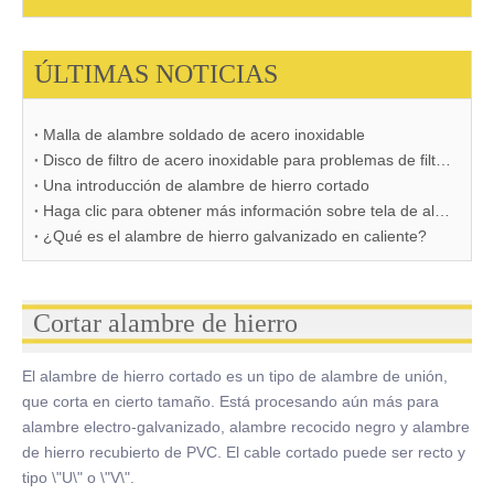
ÚLTIMAS NOTICIAS
Malla de alambre soldado de acero inoxidable
Disco de filtro de acero inoxidable para problemas de filtración
Una introducción de alambre de hierro cortado
Haga clic para obtener más información sobre tela de alambre de acero inoxidable
¿Qué es el alambre de hierro galvanizado en caliente?
Cortar alambre de hierro
El alambre de hierro cortado es un tipo de alambre de unión,
que corta en cierto tamaño. Está procesando aún más para
alambre electro-galvanizado, alambre recocido negro y alambre
de hierro recubierto de PVC. El cable cortado puede ser recto y
tipo \"U\" o \"V\".