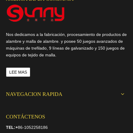
Nos dedicamos a la fabricación, procesamiento de productos de
alambre y malla de alambre. y posee 50 juegos avanzados de
máquinas de trefilado, 9 líneas de galvanizado y 150 juegos de
equipos de tejido de malla.
LEE MAS
NAVEGACION RAPIDA
CONTÁCTENOS
TEL:
+
86-1052258186