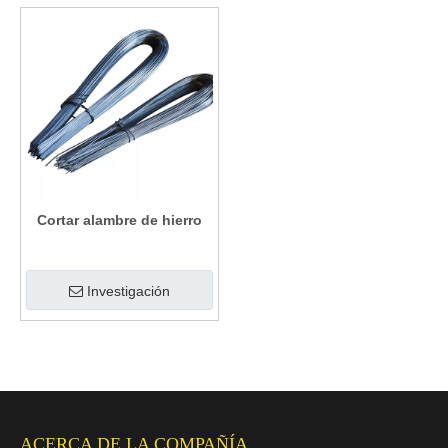
Cortar alambre de hierro
Investigación
ACERCA DE LA COMPAÑÍA