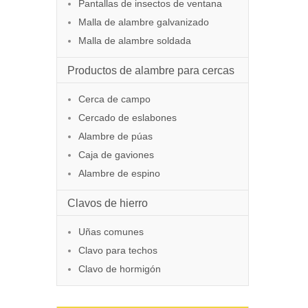
Pantallas de insectos de ventana
Malla de alambre galvanizado
Malla de alambre soldada
Productos de alambre para cercas
Cerca de campo
Cercado de eslabones
Alambre de púas
Caja de gaviones
Alambre de espino
Clavos de hierro
Uñas comunes
Clavo para techos
Clavo de hormigón