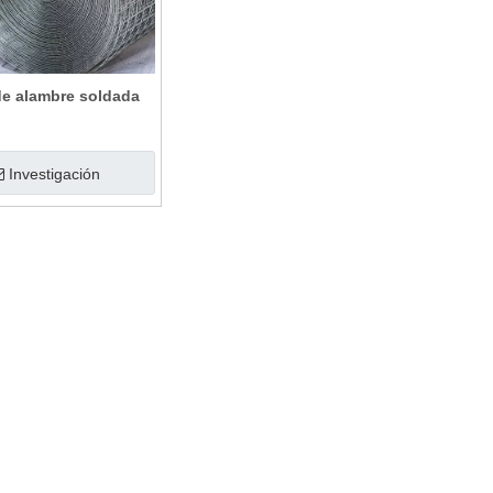
de alambre soldada
Investigación