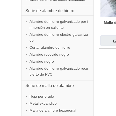
Serie de alambre de hierro
Alambre de hierro galvanizado por i
Malla 
nmersión en caliente
Alambre de hierro electro-galvaniza
do
Cortar alambre de hierro
Alambre recocido negro
Alambre negro
Alambre de hierro galvanizado recu
bierto de PVC
Serie de malla de alambre
Hoja perforada
Metal expandido
Malla de alambre hexagonal