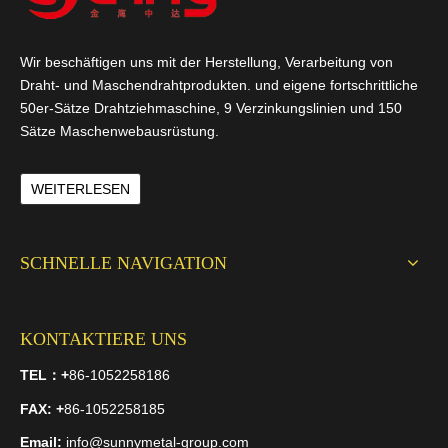
Wir beschäftigen uns mit der Herstellung, Verarbeitung von
Draht- und Maschendrahtprodukten. und eigene fortschrittliche
50er-Sätze Drahtziehmaschine, 9 Verzinkungslinien und 150
Sätze Maschenwebausrüstung.
WEITERLESEN
SCHNELLE NAVIGATION
KONTAKTIERE UNS
TEL：
+
86-1052258186
FAX
: +
86-1052258185
Email:
info@sunnymetal-group.com