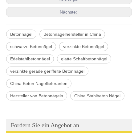
Nächste:
Betonnagel
Betonnagelhersteller in China
schwarze Betonnägel
verzinkte Betonnägel
Edelstahlbetonnägel
glatte Schaftbetonnägel
verzinkte gerade geriffelte Betonnägel
China Beton Nagellieferanten
Hersteller von Betonnägeln
China Stahlbeton Nägel
Fordern Sie ein Angebot an