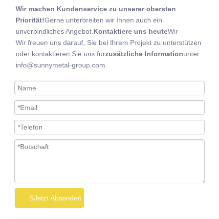
Wir machen Kundenservice zu unserer obersten
Priorität!
Gerne unterbreiten wir Ihnen auch ein
unverbindliches Angebot.
Kontaktiere uns heute
Wir
Wir freuen uns darauf, Sie bei Ihrem Projekt zu unterstützen
oder kontaktieren Sie uns für
zusätzliche Information
unter
info@sunnymetal-group.com.
SJetzt Absenden