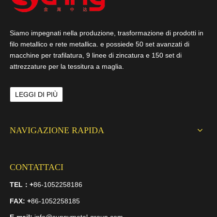
Siamo impegnati nella produzione, trasformazione di prodotti in
filo metallico e rete metallica. e possiede 50 set avanzati di
macchine per trafilatura, 9 linee di zincatura e 150 set di
attrezzature per la tessitura a maglia.
LEGGI DI PIÙ
NAVIGAZIONE RAPIDA
CONTATTACI
TEL：
+
86-1052258186
FAX
: +
86-1052258185