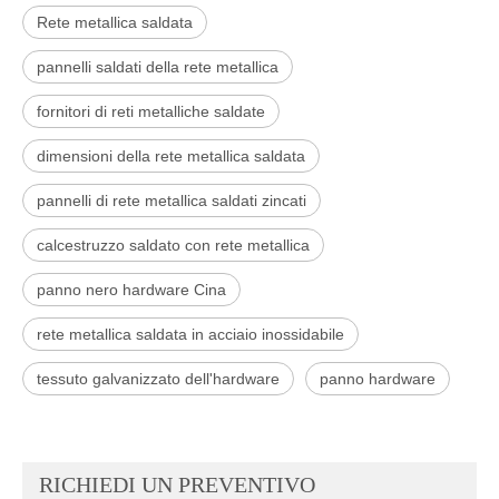
Rete metallica saldata
pannelli saldati della rete metallica
fornitori di reti metalliche saldate
dimensioni della rete metallica saldata
pannelli di rete metallica saldati zincati
calcestruzzo saldato con rete metallica
panno nero hardware Cina
rete metallica saldata in acciaio inossidabile
tessuto galvanizzato dell'hardware
panno hardware
RICHIEDI UN PREVENTIVO