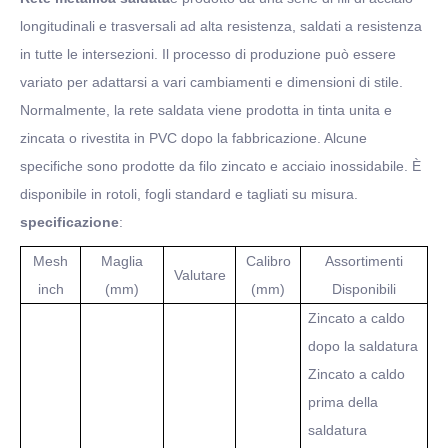
longitudinali e trasversali ad alta resistenza, saldati a resistenza
in tutte le intersezioni. Il processo di produzione può essere
variato per adattarsi a vari cambiamenti e dimensioni di stile.
Normalmente, la rete saldata viene prodotta in tinta unita e
zincata o rivestita in PVC dopo la fabbricazione. Alcune
specifiche sono prodotte da filo zincato e acciaio inossidabile. È
disponibile in rotoli, fogli standard e tagliati su misura.
specificazione
:
Mesh
Maglia
Calibro
Assortimenti
Valutare
inch
(mm)
(mm)
Disponibili
Zincato a caldo
dopo la saldatura
Zincato a caldo
prima della
saldatura