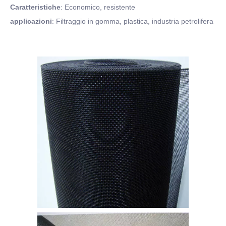
Caratteristiche
: Economico, resistente
applicazioni
: Filtraggio in gomma, plastica, industria petrolifera