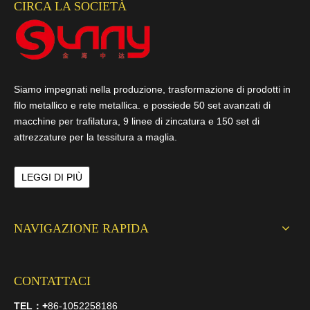
CIRCA LA SOCIETÀ
Siamo impegnati nella produzione, trasformazione di prodotti in
filo metallico e rete metallica. e possiede 50 set avanzati di
macchine per trafilatura, 9 linee di zincatura e 150 set di
attrezzature per la tessitura a maglia.
LEGGI DI PIÙ
NAVIGAZIONE RAPIDA
CONTATTACI
TEL：
+
86-1052258186