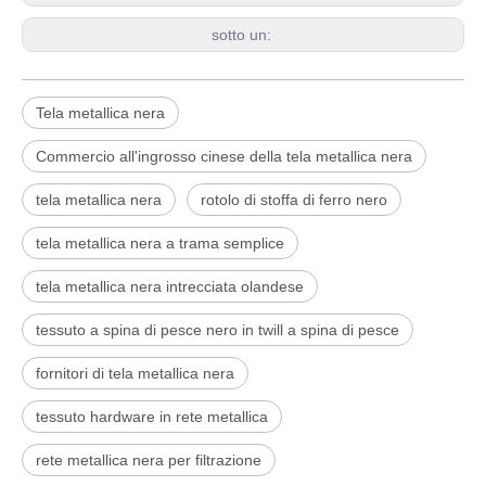
sotto un:
Tela metallica nera
Commercio all'ingrosso cinese della tela metallica nera
tela metallica nera
rotolo di stoffa di ferro nero
tela metallica nera a trama semplice
tela metallica nera intrecciata olandese
tessuto a spina di pesce nero in twill a spina di pesce
fornitori di tela metallica nera
tessuto hardware in rete metallica
rete metallica nera per filtrazione