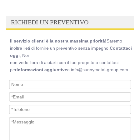
RICHIEDI UN PREVENTIVO
Il servizio clienti è la nostra massima priorità!
Saremo
inoltre lieti di fornire un preventivo senza impegno.
Contattaci
oggi
, Noi
non vedo l'ora di aiutarti con il tuo progetto o contattaci
per
Informazioni aggiuntive
a info@sunnymetal-group.com.